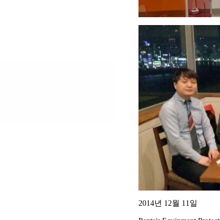
2014년 12월 11일