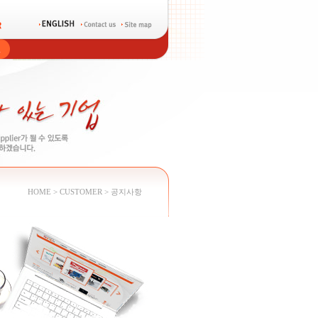
HOME
> CUSTOMER > 공지사항